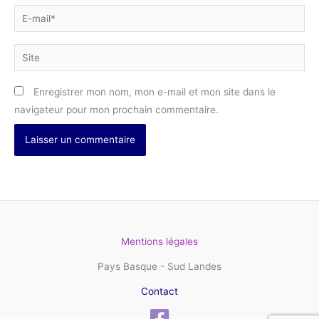
E-
mail*
Site
Enregistrer mon nom, mon e-mail et mon site dans le
navigateur pour mon prochain commentaire.
Mentions légales
Pays Basque - Sud Landes
Contact