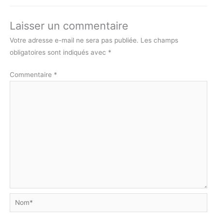
Laisser un commentaire
Votre adresse e-mail ne sera pas publiée.
Les champs
obligatoires sont indiqués avec
*
Commentaire
*
Nom*