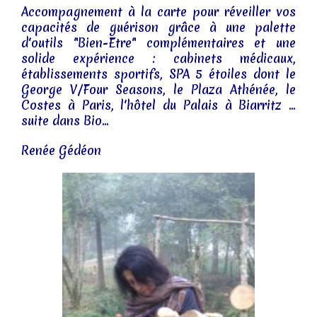
Accompagnement à la carte pour réveiller vos
capacités de guérison grâce à une palette
d'outils "Bien-Etre" complémentaires et une
solide expérience : cabinets médicaux,
établissements sportifs, SPA 5 étoiles dont le
George V/Four Seasons, le Plaza Athénée, le
Costes à Paris, l'hôtel du Palais à Biarritz ...
suite dans Bio...
Renée Gédéon