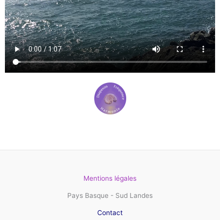
Mentions légales
Pays Basque - Sud Landes
Contact