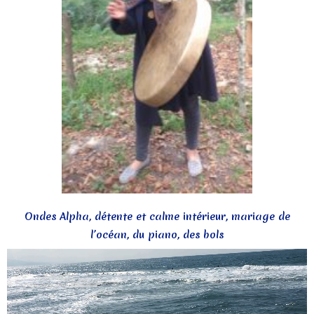
Ondes Alpha, détente et calme intérieur, mariage de
l’océan, du piano, des bols