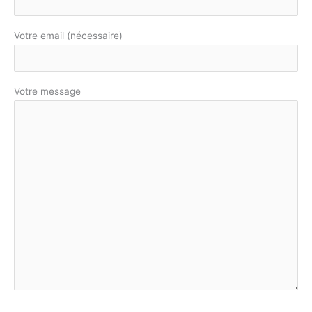
Votre email (nécessaire)
Votre message