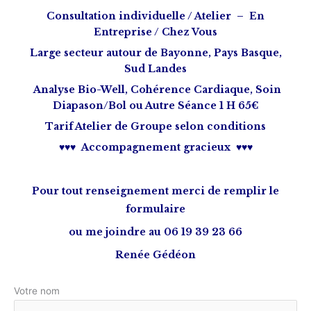
Consultation individuelle / Atelier – En
Entreprise / Chez Vous
Large secteur autour de Bayonne, Pays Basque,
Sud Landes
Analyse Bio-Well, Cohérence Cardiaque, Soin
Diapason/Bol ou Autre Séance 1 H 65€
Tarif Atelier de Groupe selon conditions
♥♥♥
Accompagnement
gracieux
♥♥♥
Pour tout renseignement merci de remplir le
formulaire
ou me joindre au 06 19 39 23 66
Renée Gédéon
Votre nom