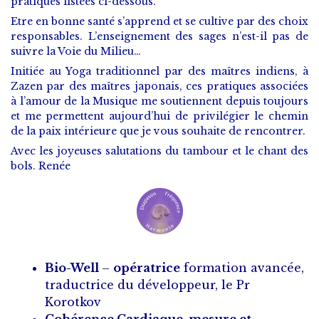
pratiques listées ci-dessous.
Etre en bonne santé s’apprend et se cultive par des choix
responsables. L’enseignement des sages n’est-il pas de
suivre la Voie du Milieu…
Initiée au Yoga traditionnel par des maîtres indiens, à
Zazen par des maîtres japonais, ces pratiques associées
à l’amour de la Musique me soutiennent depuis toujours
et me permettent aujourd’hui de privilégier le chemin
de la paix intérieure que je vous souhaite de rencontrer.
Avec les joyeuses salutations du tambour et le chant des
bols. Renée
Bio-Well
–
opératrice
formation avancée,
traductrice du développeur, le Pr
Korotkov