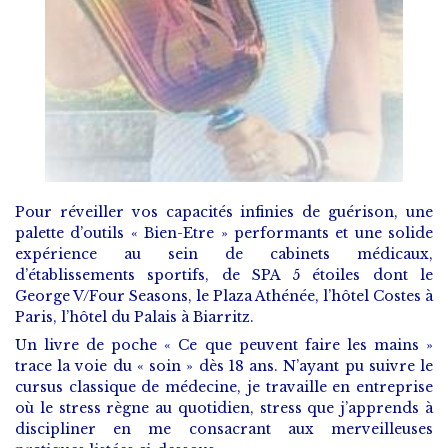
Pour réveiller vos capacités infinies de guérison, une
palette d’outils « Bien-Etre » performants et une solide
expérience au sein de cabinets médicaux,
d’établissements sportifs, de SPA 5 étoiles dont le
George V/Four Seasons, le Plaza Athénée, l’hôtel Costes à
Paris, l’hôtel du Palais à Biarritz.
Un livre de poche « Ce que peuvent faire les mains »
trace la voie du « soin » dès 18 ans. N’ayant pu suivre le
cursus classique de médecine, je travaille en entreprise
où le stress règne au quotidien, stress que j’apprends à
discipliner en me consacrant aux merveilleuses