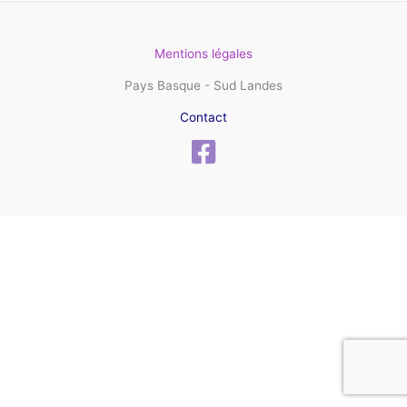
Mentions légales
Pays Basque - Sud Landes
Contact