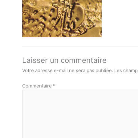
Laisser un commentaire
Votre adresse e-mail ne sera pas publiée.
Les champs
Commentaire
*