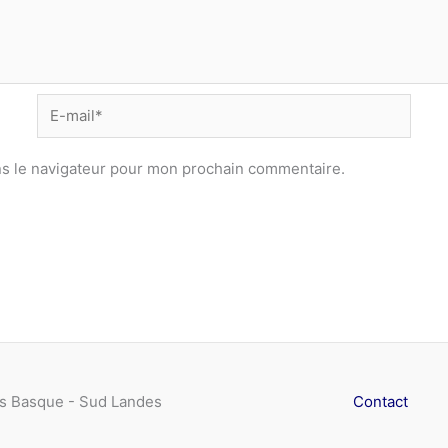
E-
mail*
ns le navigateur pour mon prochain commentaire.
s Basque - Sud Landes
Contact