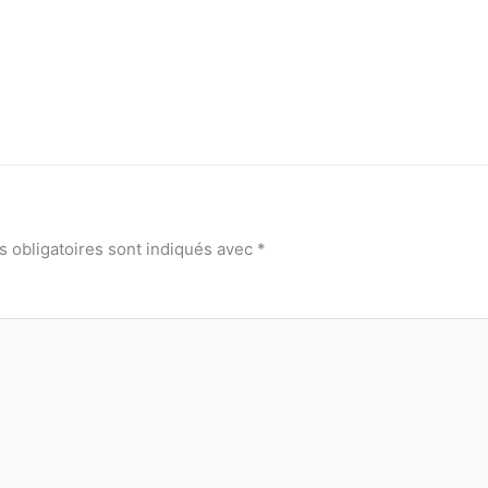
 obligatoires sont indiqués avec
*