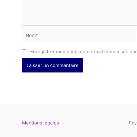
Nom*
Enregistrer mon nom, mon e-mail et mon site da
Mentions légales
Pay