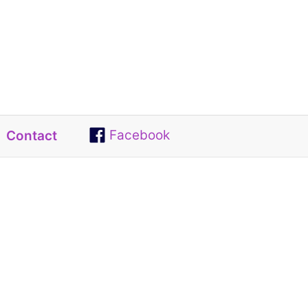
Facebook
Contact