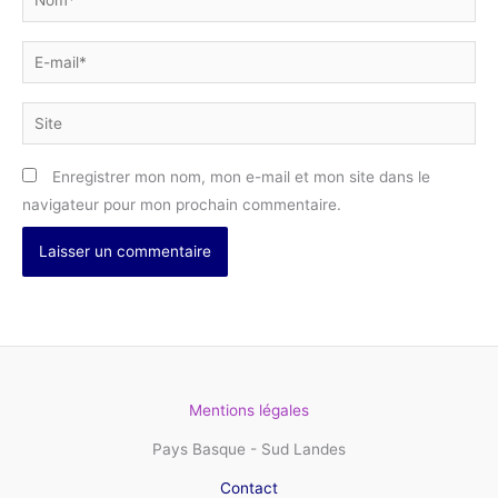
E-
mail*
Site
Enregistrer mon nom, mon e-mail et mon site dans le
navigateur pour mon prochain commentaire.
Mentions légales
Pays Basque - Sud Landes
Contact