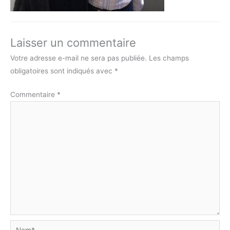
Laisser un commentaire
Votre adresse e-mail ne sera pas publiée.
Les champs
obligatoires sont indiqués avec
*
Commentaire
*
Nom*