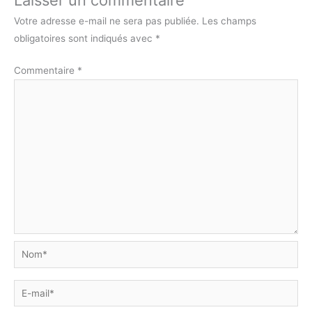
Laisser un commentaire
Votre adresse e-mail ne sera pas publiée.
Les champs
obligatoires sont indiqués avec
*
Commentaire
*
Nom*
E-
mail*