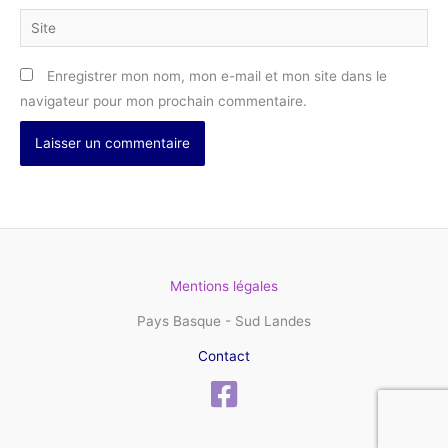
Site
Enregistrer mon nom, mon e-mail et mon site dans le
navigateur pour mon prochain commentaire.
Mentions légales
Pays Basque - Sud Landes
Contact