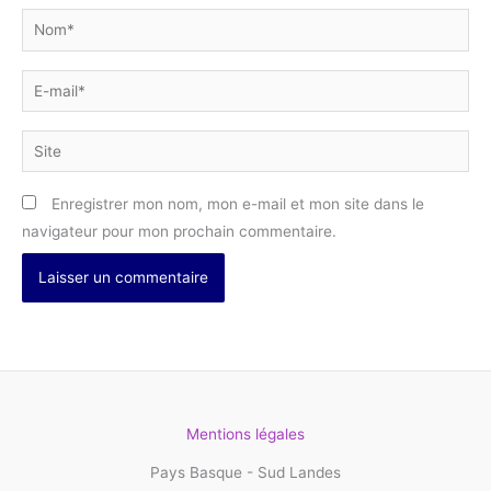
Nom*
E-
mail*
Site
Enregistrer mon nom, mon e-mail et mon site dans le
navigateur pour mon prochain commentaire.
Mentions légales
Pays Basque - Sud Landes