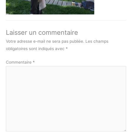
Laisser un commentaire
Votre adresse e-mail ne sera pas publiée.
Les champs
obligatoires sont indiqués avec
*
Commentaire
*