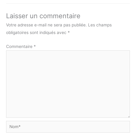
Laisser un commentaire
Votre adresse e-mail ne sera pas publiée.
Les champs
obligatoires sont indiqués avec
*
Commentaire
*
Nom*