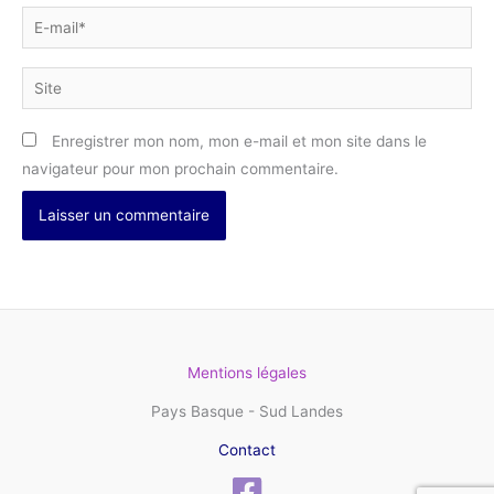
E-
mail*
Site
Enregistrer mon nom, mon e-mail et mon site dans le
navigateur pour mon prochain commentaire.
Mentions légales
Pays Basque - Sud Landes
Contact