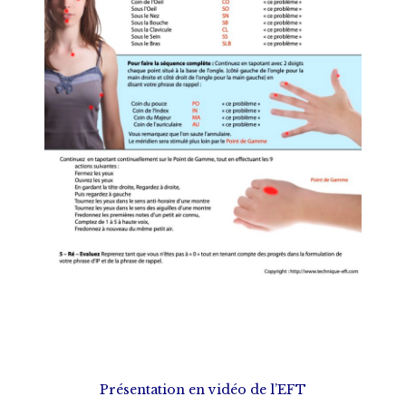
Présentation en vidéo de l’EFT