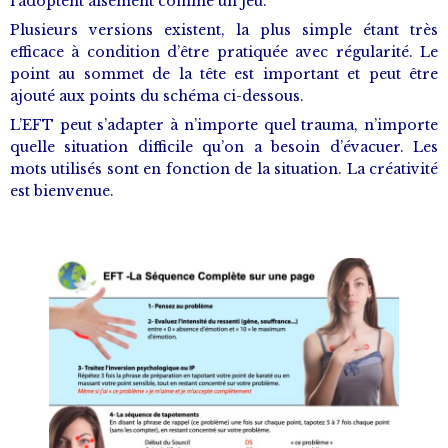
l’adoptent aisément comme un jeu.
Plusieurs versions existent, la plus simple étant très
efficace à condition d’être pratiquée avec régularité. Le
point au sommet de la tête est important et peut être
ajouté aux points du schéma ci-dessous.
L’EFT peut s’adapter à n’importe quel trauma, n’importe
quelle situation difficile qu’on a besoin d’évacuer. Les
mots utilisés sont en fonction de la situation. La créativité
est bienvenue.